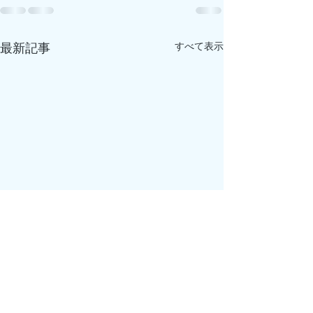
すべて表示
最新記事